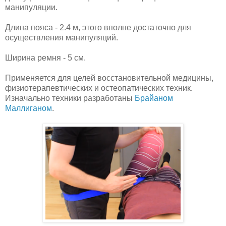
манипуляции.
Длина пояса - 2.4 м, этого вполне достаточно для
осуществления манипуляций.
Ширина ремня - 5 см.
Применяется для целей восстановительной медицины,
физиотерапевтических и остеопатических техник.
Изначально техники разработаны
Брайаном
Маллиганом
.