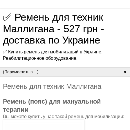
✅ Ремень для техник
Маллигана - 527 грн -
доставка по Украине
✅ Купить ремень для мобилизаций в Украине.
Реабилитационное оборудование.
▼
Ремень для техник Маллигана
Ремень (пояс) для мануальной
терапии
Вы можете купить у нас такой ремень для мобилизации: