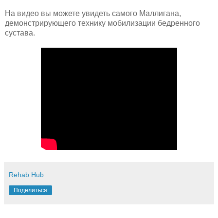
На видео вы можете увидеть самого Маллигана,
демонстрирующего технику мобилизации бедренного
сустава.
Rehab Hub
Поделиться