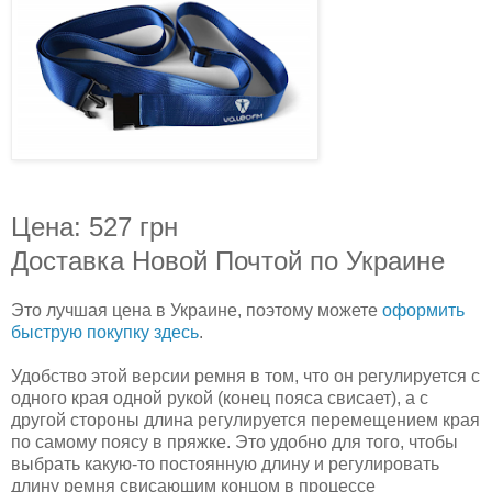
Цена: 527 грн
Доставка Новой Почтой по Украине
Это лучшая цена в Украине, поэтому можете
оформить
быструю покупку здесь
.
Удобство этой версии ремня в том, что он регулируется с
одного края одной рукой (конец пояса свисает), а с
другой стороны длина регулируется перемещением края
по самому поясу в пряжке. Это удобно для того, чтобы
выбрать какую-то постоянную длину и регулировать
длину ремня свисающим концом в процессе